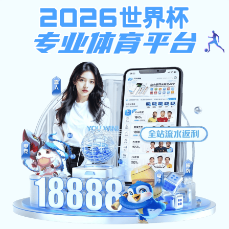
立即注册
beat365官方网站入口
官网 · 权威体育数据平
台
BEAT365官方网站入口 OFFICIAL WEBSITE
自2022年创立以来，
beat365官方网站入口
致力于为
用户提供包括NBA、英超、欧洲杯、LPL在内的热门赛
事直播与数据服务，广受用户信赖。