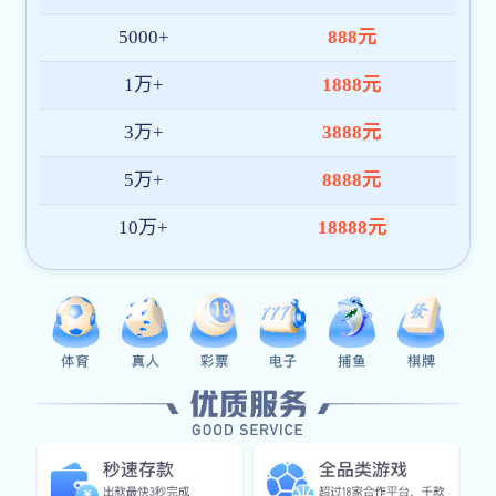
理调整、团队合作以及对于未来的展望，以期更全面
地理解这一事件背后的深意。
1、布朗的角色变化
随着欧文和海沃德的加盟，布朗在球队中的角色发生
了显著变化。之前，他可能是球队进攻的重要核心之
一，但现在他的任务更加多元化，需要适应新队友带
来的战术调整。
布朗提到，尽管角色有所改变，但他依然会全力以赴
为球队贡献力量。他明白，作为年轻球员，在这样的
环境中成长是一个宝贵的机会，他要学会如何与不同
风格的球员合作。
此外，布朗还强调了个人能力提升的重要性。在新队